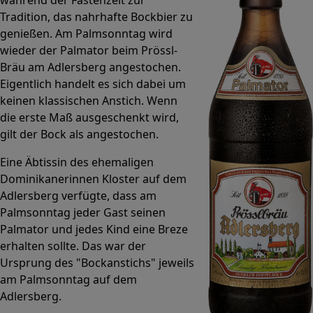
Tradition, das nahrhafte Bockbier zu
genießen. Am Palmsonntag wird
wieder der Palmator beim Prössl-
Bräu am Adlersberg angestochen.
Eigentlich handelt es sich dabei um
keinen klassischen Anstich. Wenn
die erste Maß ausgeschenkt wird,
gilt der Bock als angestochen.
Eine Äbtissin des ehemaligen
Dominikanerinnen Kloster auf dem
Adlersberg verfügte, dass am
Palmsonntag jeder Gast seinen
Palmator und jedes Kind eine Breze
erhalten sollte. Das war der
Ursprung des "Bockanstichs" jeweils
am Palmsonntag auf dem
Adlersberg.