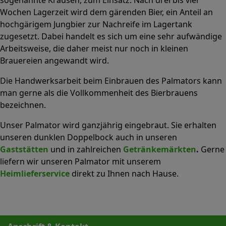
Wochen Lagerzeit wird dem gärenden Bier, ein Anteil an
hochgärigem Jungbier zur Nachreife im Lagertank
zugesetzt. Dabei handelt es sich um eine sehr aufwändige
Arbeitsweise, die daher meist nur noch in kleinen
Brauereien angewandt wird.
Die Handwerksarbeit beim Einbrauen des Palmators kann
man gerne als die Vollkommenheit des Bierbrauens
bezeichnen.
Unser Palmator wird ganzjährig eingebraut. Sie erhalten
unseren dunklen Doppelbock auch in unseren
Gaststätten
und in zahlreichen
Getränkemärkten
.
Gerne
liefern wir unseren Palmator mit unserem
Heimlieferservice
direkt zu Ihnen nach Hause.