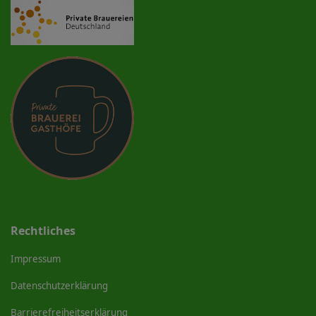
Rechtliches
Impressum
Datenschutzerklärung
Barrierefreiheitserklärung